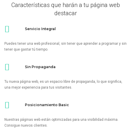
Características que harán a tu página web
destacar
Servicio Integral
Puedes tener una web profesional, sin tener que aprender a programar y sin
tener que gastar tú tiempo.
Sin Propaganda
Tu nueva página web, es un espacio libre de propaganda, lo que significa,
una mejor experiencia para tus visitantes.
Posicionamiento Basic
Nuestras páginas web están optimizadas para una visibilidad máxima.
Consigue nuevos clientes.