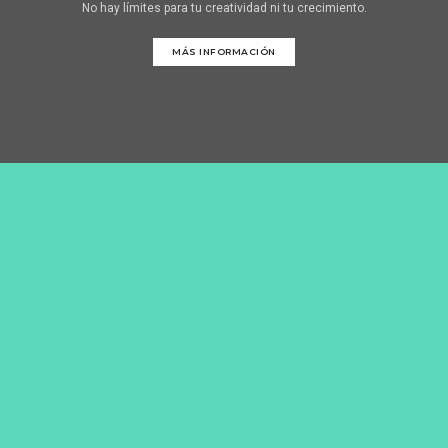
No hay límites para tu creatividad ni tu crecimiento.
MÁS INFORMACIÓN