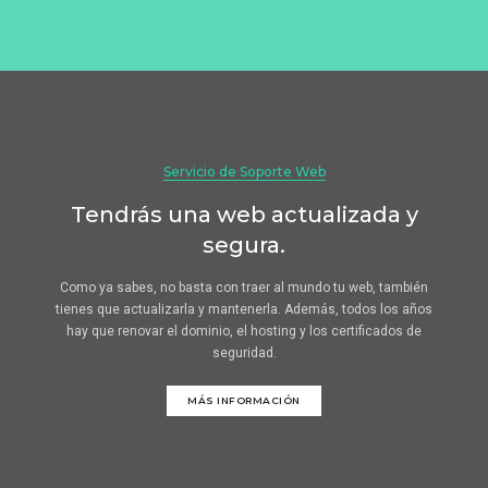
Servicio de Soporte Web
Tendrás una web actualizada y
segura.
Como ya sabes, no basta con traer al mundo tu web, también
tienes que actualizarla y mantenerla. Además, todos los años
hay que renovar el dominio, el hosting y los certificados de
seguridad.
MÁS INFORMACIÓN